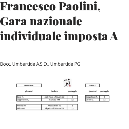
Francesco Paolini,
Gara nazionale
individuale imposta A
Bocc. Umbertide A.S.D., Umbertide PG