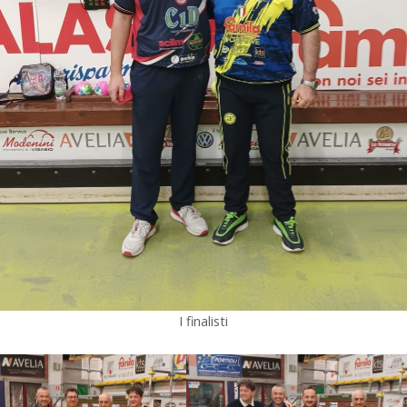
I finalisti