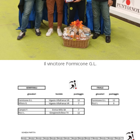
Il vincitore Formicone G.L.