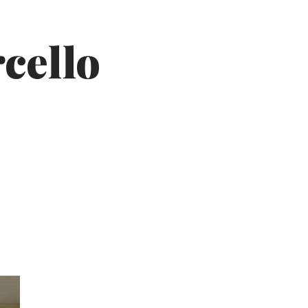
cello