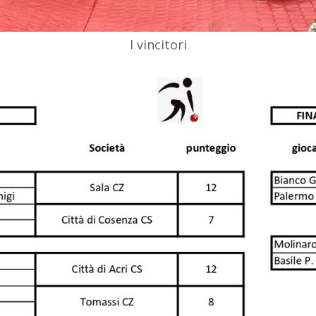
I vincitori