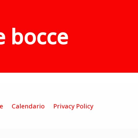
e bocce
te
Calendario
Privacy Policy