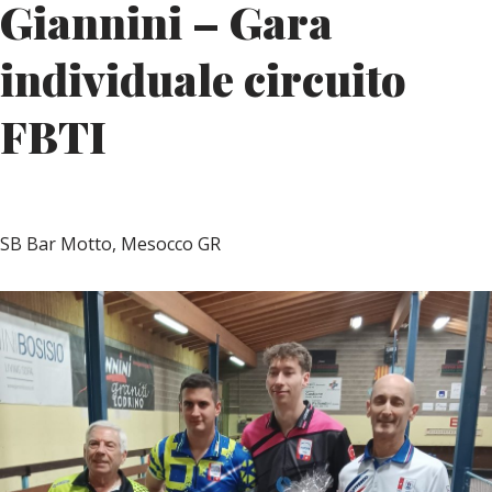
Giannini – Gara
individuale circuito
FBTI
SB Bar Motto, Mesocco GR