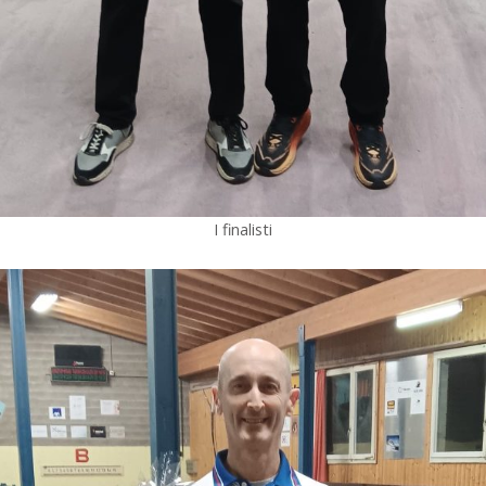
I finalisti