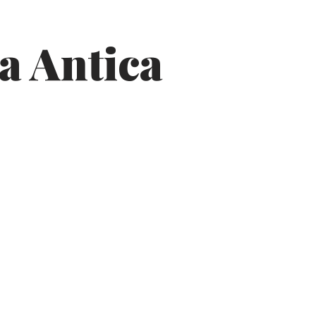
a Antica