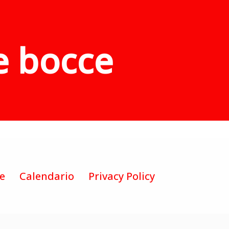
e bocce
te
Calendario
Privacy Policy