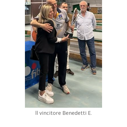
ll vincitore Benedetti E.