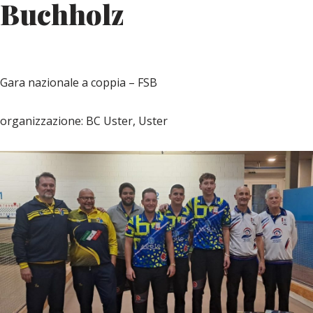
Buchholz
Gara nazionale a coppia – FSB
organizzazione: BC Uster, Uster