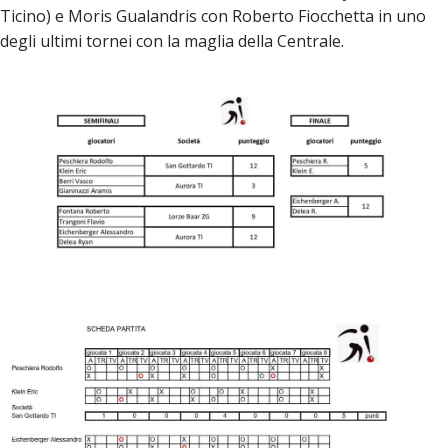
Ticino) e Moris Gualandris con Roberto Fiocchetta in uno
degli ultimi tornei con la maglia della Centrale.