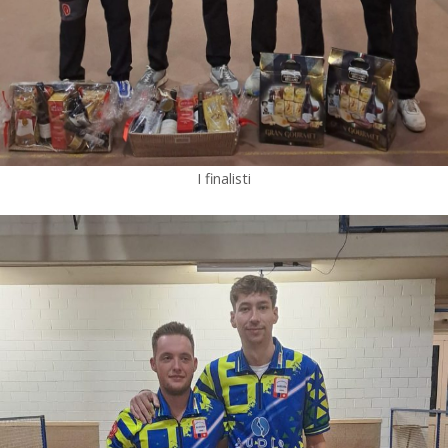
I finalisti