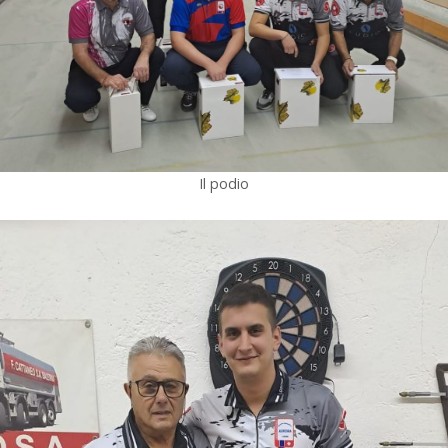
Il podio