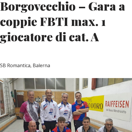
Borgovecchio – Gara a
coppie FBTI max. 1
giocatore di cat. A
SB Romantica, Balerna