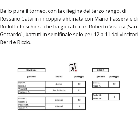
Bello pure il torneo, con la ciliegina del terzo rango, di
Rossano Catarin in coppia abbinata con Mario Passera e di
Rodolfo Peschiera che ha giocato con Roberto Viscusi (San
Gottardo), battuti in semifinale solo per 12 a 11 dai vincitori
Berri e Riccio.