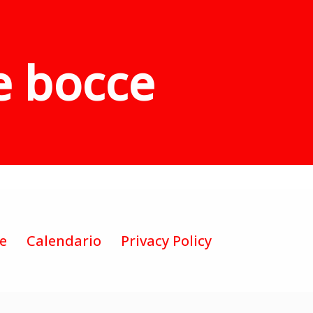
e bocce
te
Calendario
Privacy Policy