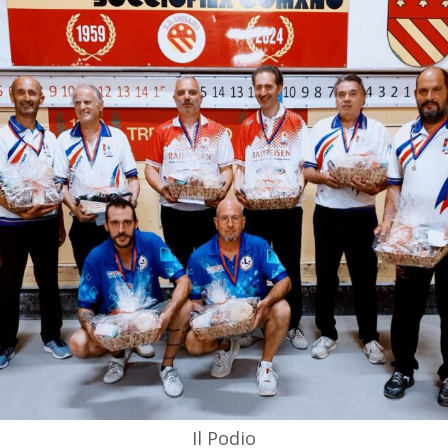
Il Podio