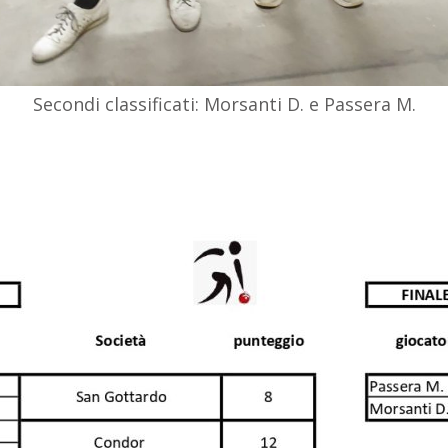
Secondi classificati: Morsanti D. e Passera M.