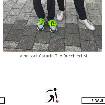
I Vincitori: Catarin T. e Bucchieri M.