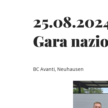
25.08.202
Gara nazio
BC Avanti, Neuhausen