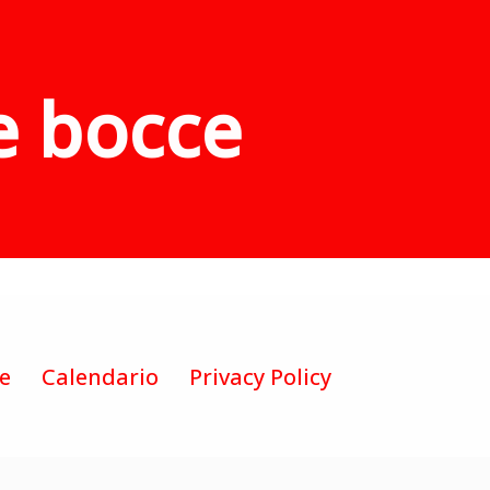
e bocce
te
Calendario
Privacy Policy