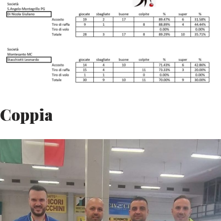
Coppia