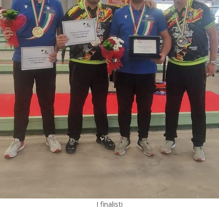
I finalisti