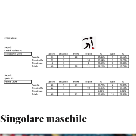
Singolare maschile