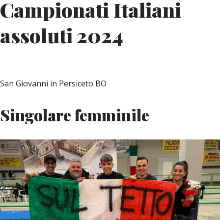
Campionati Italiani
assoluti 2024
San Giovanni in Persiceto BO
Singolare femminile