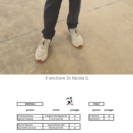
Il vincitore Di Nicola G.