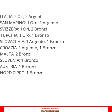
ITALIA: 2 Ori, 2 Argenti
SAN MARINO: 1 Oro, 1 Argento
SVIZZERA: 1 Ori, 2 Bronzi
TURCHIA: 1 Oro, 1 Bronzo
SLOVACCHIA: 1 Argento, 1 Bronzo
CROAZIA: 1 Argento, 1 Bronzo
MALTA: 2 Bronzi
SLOVENIA: 1 Bronzo
AUSTRIA: 1 Bronzo
NORD CIPRO: 1 Bronzo